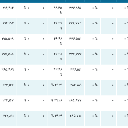
۳۱۶,۴۰۴
۰ %
۰
۴۶.۴۵
۳۳۶,۸۹۵
۰ %
۰
۰ 
%
۳۱۶,۳۰۲
۰ %
۰
۴۶.۴۷
۳۳۶,۷۷۴
۰ %
۰
۰ 
%
۳۱۵,۵۰۸
۰ %
۰
۴۶.۴۸
۳۳۶,۵۵۱
۰ %
۰
۰ 
%
۳۱۵,۵۰۸
۰ %
۰
۴۶.۴۸
۳۳۶,۳۳۲
۰ %
۰
۰ 
%
۳۶۵,۴۸۹
۰ %
۰
۴۳.۴۸
۳۳۶,۱۵۱
۰ %
۰
۰ 
%
۲۲۳,۱۶۷
۰ %
۰
۴۹.۲۹ %
۲۸۶,۰۸۹
۰ %
۰
۰ 
۲۲۳,۱۶۷
۰ %
۰
۴۹.۲۸ %
۲۸۵,۸۷۷
۰ %
۰
۰ 
۲۲۲,۸۱۰
۰ %
۰
۴۹.۲۹ %
۲۸۵,۷۰۰
۰ %
۰
۰ 