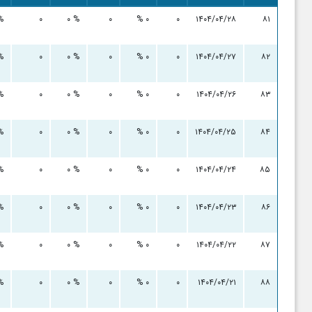
%
۰
۰ %
۰
۰ %
۰
۱۴۰۴/۰۴/۲۸
۸۱
%
۰
۰ %
۰
۰ %
۰
۱۴۰۴/۰۴/۲۷
۸۲
%
۰
۰ %
۰
۰ %
۰
۱۴۰۴/۰۴/۲۶
۸۳
%
۰
۰ %
۰
۰ %
۰
۱۴۰۴/۰۴/۲۵
۸۴
%
۰
۰ %
۰
۰ %
۰
۱۴۰۴/۰۴/۲۴
۸۵
%
۰
۰ %
۰
۰ %
۰
۱۴۰۴/۰۴/۲۳
۸۶
%
۰
۰ %
۰
۰ %
۰
۱۴۰۴/۰۴/۲۲
۸۷
%
۰
۰ %
۰
۰ %
۰
۱۴۰۴/۰۴/۲۱
۸۸