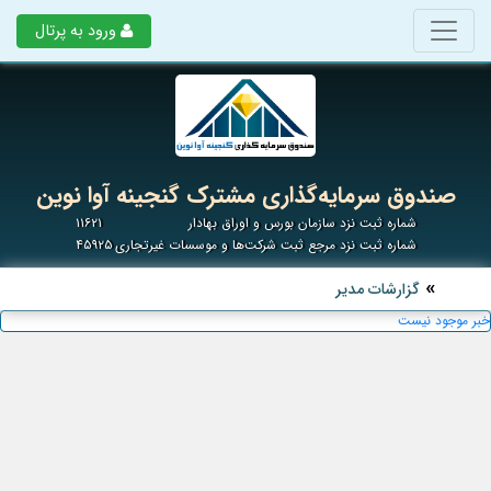
ورود به پرتال
صندوق سرمایه‌گذاری مشترک گنجینه آوا نوین
شماره ثبت نزد سازمان بورس و اوراق بهادار
۱۱۶۲۱
شماره ثبت نزد مرجع ثبت شرکت‌ها و موسسات غیرتجاری
۴۵۹۲۵
گزارشات مدیر
خبر موجود نیست