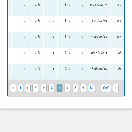
۰ %
۰
۰ %
۰
۰ %
۰
۱۴۰۴/۰۵/۲۲
۵۶
۰ %
۰
۰ %
۰
۰ %
۰
۱۴۰۴/۰۵/۲۱
۵۷
۰ %
۰
۰ %
۰
۰ %
۰
۱۴۰۴/۰۵/۲۰
۵۸
۰ %
۰
۰ %
۰
۰ %
۰
۱۴۰۴/۰۵/۱۹
۵۹
۰ %
۰
۰ %
۰
۰ %
۰
۱۴۰۴/۰۵/۱۸
۶۰
«
1
2
3
4
5
6
7
8
9
10
...
252
»