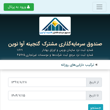
ورود به پرتال
صندوق سرمایه‌گذاری مشترک گنجینه آوا نوین
شماره ثبت نزد سازمان بورس و اوراق بهادار
۱۱۶۲۱
شماره ثبت نزد مرجع ثبت شرکت‌ها و موسسات غیرتجاری
۴۵۹۲۵
ترکیب دارایی‌های روزانه
از تاریخ
تا تاریخ